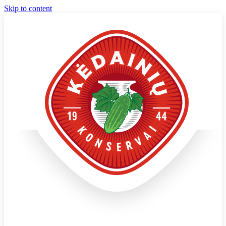
Skip to content